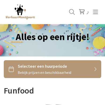
Alles op een rijtje!
Funfood