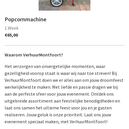
Popcornmachine
Waarom VerhuurMontfoort?
Het verzorgen van onvergetelijke momenten, waar
gezelligheid voorop staat is waar wij naar toe streven! Bij
VerhuurMontfoort doen we er alles aan om jouw droomfeest
werkelijkheid te maken. Met liefde en passie dragen we bij
aan de perfecte sfeer voor jouw evenement. Ontdek ons
uitgebreide assortiment aan feestelijke benodigdheden en
laat ons samen het ultieme feest voor jou en je gasten
realiseren. Jouw geluk is onze prioriteit. Laat ons jouw
evenement speciaal maken, met VerhuurMontfoort!