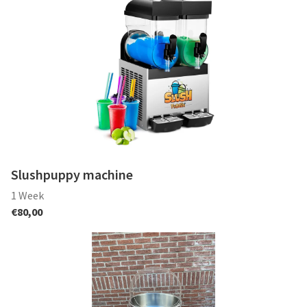
Slushpuppy machine