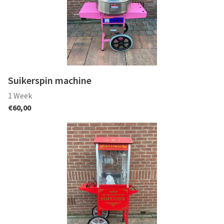
Suikerspin machine