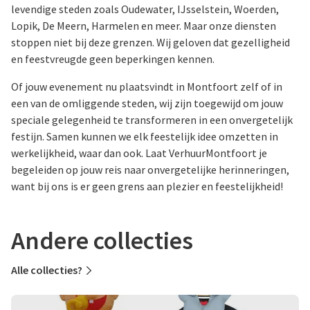
levendige steden zoals Oudewater, IJsselstein, Woerden,
Lopik, De Meern, Harmelen en meer. Maar onze diensten
stoppen niet bij deze grenzen. Wij geloven dat gezelligheid
en feestvreugde geen beperkingen kennen.
Of jouw evenement nu plaatsvindt in Montfoort zelf of in
een van de omliggende steden, wij zijn toegewijd om jouw
speciale gelegenheid te transformeren in een onvergetelijk
festijn. Samen kunnen we elk feestelijk idee omzetten in
werkelijkheid, waar dan ook. Laat VerhuurMontfoort je
begeleiden op jouw reis naar onvergetelijke herinneringen,
want bij ons is er geen grens aan plezier en feestelijkheid!
Andere collecties
Alle collecties?