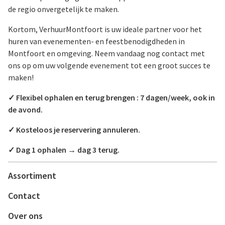
de regio onvergetelijk te maken.
Kortom, VerhuurMontfoort is uw ideale partner voor het
huren van evenementen- en feestbenodigdheden in
Montfoort en omgeving. Neem vandaag nog contact met
ons op om uw volgende evenement tot een groot succes te
maken!
✓ Flexibel ophalen en terug brengen : 7 dagen/week, ook in
de avond.
✓ Kosteloos je reservering annuleren.
✓ Dag 1 ophalen → dag 3 terug.
Assortiment
Contact
Over ons