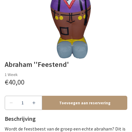
Abraham ''Feestend'
Beschrijving
Wordt de feestbeest van de groep een echte abraham? Dit is