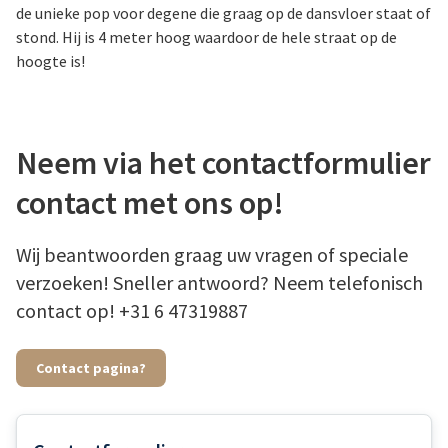
de unieke pop voor degene die graag op de dansvloer staat of
stond. Hij is 4 meter hoog waardoor de hele straat op de
hoogte is!
Neem via het contactformulier
contact met ons op!
Wij beantwoorden graag uw vragen of speciale
verzoeken! Sneller antwoord? Neem telefonisch
contact op! +31 6 47319887
Contact pagina?