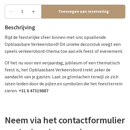
Beschrijving
Rijd de feestelijke sfeer binnen met ons opvallende
Opblaasbare Verkeersbord! Dit unieke decorstuk voegt een
speels verkeersbord-thema toe aan elk feest of evenement.
Of het nu voor een verjaardag, jubileum of een thematisch
feest is, het Opblaasbare Verkeersbord trekt zeker de
aandacht van je gasten. Laat ze glimlachen terwijl ze zich
laten leiden door de pijlen en symbolen die het feestterrein
sieren.
+31 6 47319887
Neem via het contactformulier