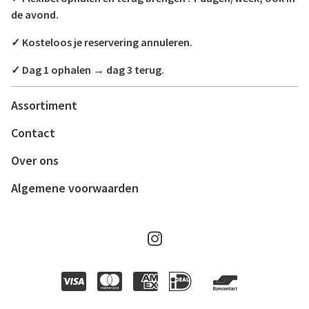
de avond.
✓ Kosteloos je reservering annuleren.
✓ Dag 1 ophalen → dag 3 terug.
Assortiment
Contact
Over ons
Algemene voorwaarden