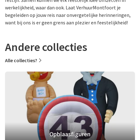
werkelijkheid, waar dan ook. Laat VerhuurMontfoort je
begeleiden op jouw reis naar onvergetelijke herinneringen,
want bij ons is er geen grens aan plezier en feestelijkheid!
Andere collecties
Alle collecties?
Opblaasfiguren