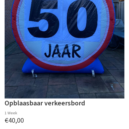
Opblaasbaar verkeersbord