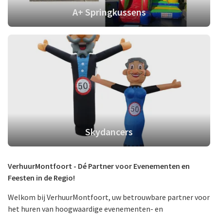
A+ Springkussens
Skydancers
VerhuurMontfoort - Dé Partner voor Evenementen en
Feesten in de Regio!
Welkom bij VerhuurMontfoort, uw betrouwbare partner voor
het huren van hoogwaardige evenementen- en