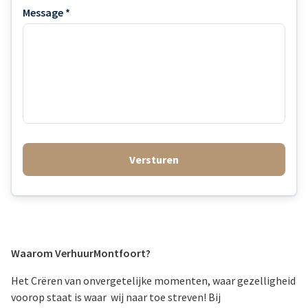
Message *
Versturen
Waarom VerhuurMontfoort?
Het Crëren van onvergetelijke momenten, waar gezelligheid
voorop staat is waar wij naar toe streven! Bij