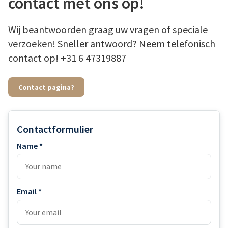
contact met ons op!
Wij beantwoorden graag uw vragen of speciale
verzoeken! Sneller antwoord? Neem telefonisch
contact op! +31 6 47319887
Contact pagina?
Contactformulier
Name *
Email *