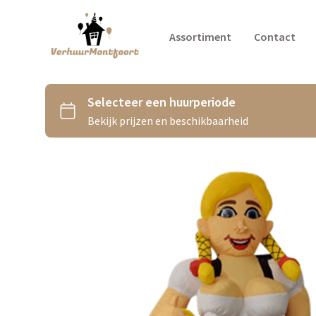
Assortiment
Contact