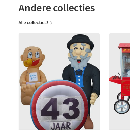
Andere collecties
Alle collecties?