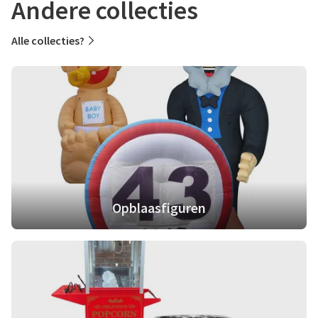
Andere collecties
Alle collecties?
Opblaasfiguren