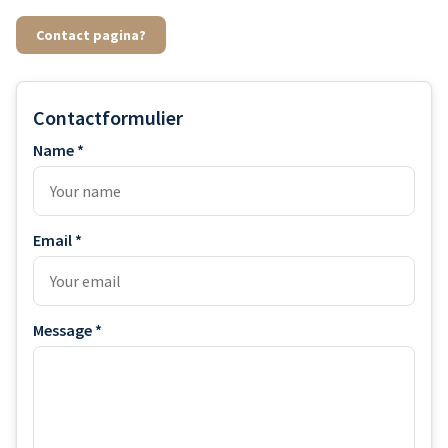
Contact pagina?
Contactformulier
Name *
Email *
Message *