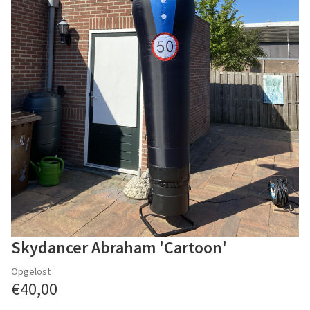
Skydancer Abraham 'Cartoon'