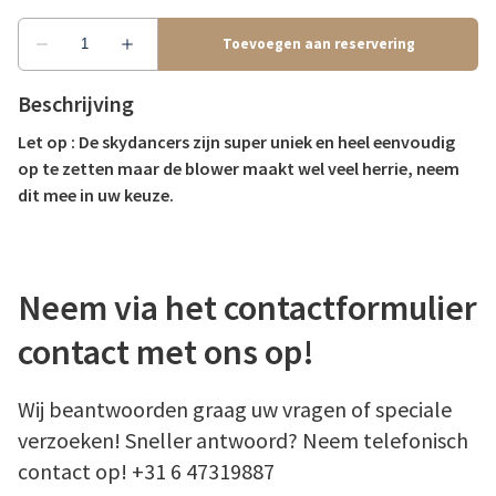
Beschrijving
Let op : De skydancers zijn super uniek en heel eenvoudig
op te zetten maar de blower maakt wel veel herrie, neem
dit mee in uw keuze.
Neem via het contactformulier
contact met ons op!
Wij beantwoorden graag uw vragen of speciale
verzoeken! Sneller antwoord? Neem telefonisch
contact op! +31 6 47319887