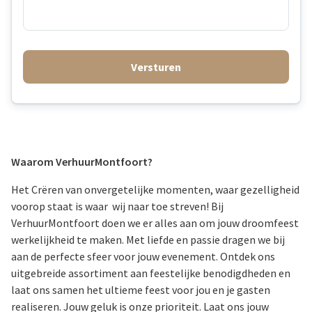
Versturen
Waarom VerhuurMontfoort?
Het Crëren van onvergetelijke momenten, waar gezelligheid
voorop staat is waar wij naar toe streven! Bij
VerhuurMontfoort doen we er alles aan om jouw droomfeest
werkelijkheid te maken. Met liefde en passie dragen we bij
aan de perfecte sfeer voor jouw evenement. Ontdek ons
uitgebreide assortiment aan feestelijke benodigdheden en
laat ons samen het ultieme feest voor jou en je gasten
realiseren. Jouw geluk is onze prioriteit. Laat ons jouw