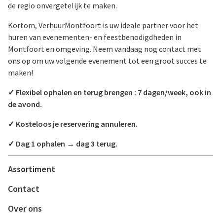
de regio onvergetelijk te maken.
Kortom, VerhuurMontfoort is uw ideale partner voor het
huren van evenementen- en feestbenodigdheden in
Montfoort en omgeving. Neem vandaag nog contact met
ons op om uw volgende evenement tot een groot succes te
maken!
✓ Flexibel ophalen en terug brengen : 7 dagen/week, ook in
de avond.
✓ Kosteloos je reservering annuleren.
✓ Dag 1 ophalen → dag 3 terug.
Assortiment
Contact
Over ons