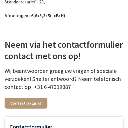
Standaardtarief +20,-.
Afmetingen : 6,6x3,3x5(LxBxH)
Neem via het contactformulier
contact met ons op!
Wij beantwoorden graag uw vragen of speciale
verzoeken! Sneller antwoord? Neem telefonisch
contact op! +31 6 47319887
Contact pagina?
Contactformulier