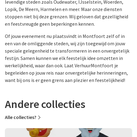
levendige steden zoals Oudewater, IJsselstein, Woerden,
Lopik, De Meern, Harmelen en meer. Maar onze diensten
stoppen niet bij deze grenzen. Wij geloven dat gezelligheid
en feestvreugde geen beperkingen kennen.
Of jouw evenement nu plaatsvindt in Montfoort zelf of in
een van de omliggende steden, wij zijn toegewijd om jouw
speciale gelegenheid te transformeren in een onvergetelijk
festijn. Samen kunnen we elk feestelijk idee omzetten in
werkelijkheid, waar dan ook. Laat VerhuurMontfoort je
begeleiden op jouw reis naar onvergetelijke herinneringen,
want bij ons is er geen grens aan plezier en feestelijkheid!
Andere collecties
Alle collecties?