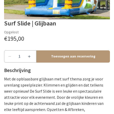
Surf Slide | Glijbaan
Beschrijving
Met de opblaasbare glijbaan met surf thema zorg je voor
urenlang speelplezier. Klimmen en glijden en dat telkens
weer opnieuw! De Surf Slide is een leuke en spectaculaire
attractie voor elk evenement. Door de vrolijke kleuren en
leuke print op de achterwand zal de glijbaan kinderen van
elke leeftijd aanspreken. Opzetten & Afbreken,